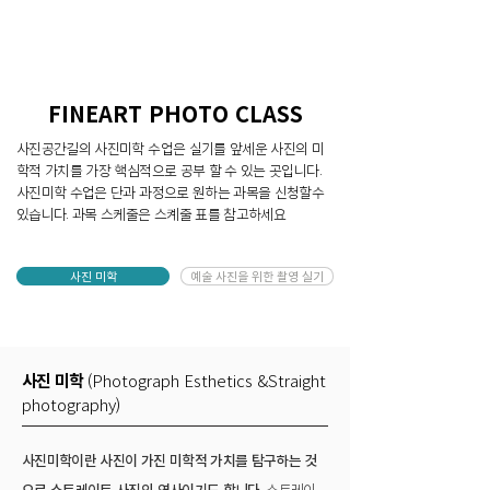
FINEART PHOTO CLASS
사진공간길의 사진미학 수업은 실기를 앞세운 사진의 미
학적 가치를 가장 핵심적으로 공부 할 수 있는 곳입니다.
사진미학 수업은 단과 과정으로 원하는 과목을 신청할수
있습니다. 과목 스케줄은 스켸줄 표를 참고하세요
사진 미학
예술 사진을 위한 촬영 실기
사진 미학
(Photograph Esthetics &Straight
photography)
사진미학이란 사진이 가진 미학적 가치를 탐구하는 것
으로 스트레이트 사진의 역사이기도 합니다.
스트레이