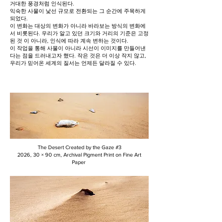
거대한 풍경처럼 인식된다.
익숙한 사물이 낯선 규모로 전환되는 그 순간에 주목하게
되었다.
이 변화는 대상의 변화가 아니라 바라보는 방식의 변화에
서 비롯된다. 우리가 알고 있던 크기와 거리의 기준은 고정
된 것 이 아니라, 인식에 따라 계속 변하는 것이다.
이 작업을 통해 사물이 아니라 시선이 이미지를 만들어낸
다는 점을 드러내고자 했다. 작은 것은 더 이상 작지 않고,
우리가 믿어온 세계의 질서는 언제든 달라질 수 있다.
The Desert Created by the Gaze #3
2026, 30 × 90 cm, Archival Pigment Print on Fine Art
Paper