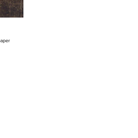
paper