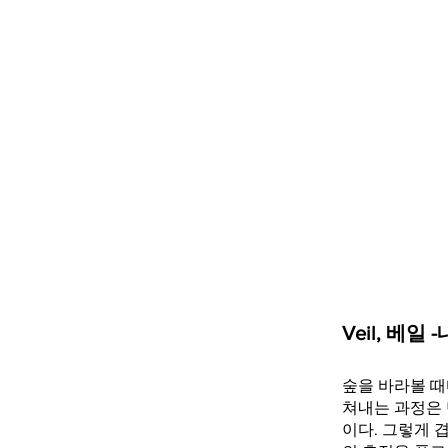
Veil, 베일
숲을 바라볼 때
쳐내는 과정은 
이다. 그렇게 