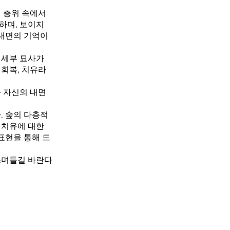
 층위 속에서
하며, 보이지
 내면의 기억이
 세부 묘사가
회복, 치유라
 자신의 내면
. 숲의 다층적
 치유에 대한
표현을 통해 드
스며들길 바란다