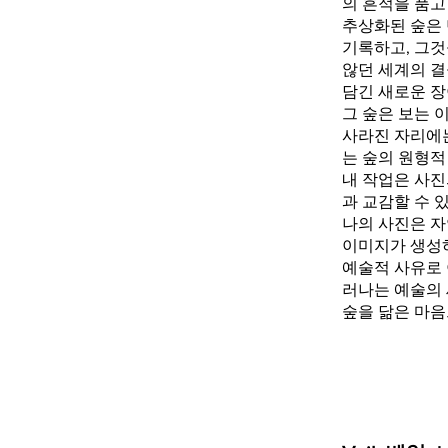
의 흔적을 품고
추상화된 숲은 
기록하고, 그것
않던 세계의 결
담긴 새로운 장
그 숲은 보는 
사라진 자리에는
는 숲의 원형적
내 작업은 사진
과 교감할 수 
나의 사진은 자
이미지가 생성하
예술적 사유로 
러나는 예술의 
숲을 닮은 마음