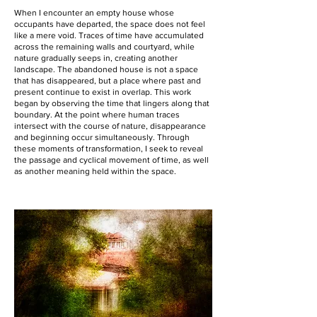
When I encounter an empty house whose
occupants have departed, the space does not feel
like a mere void. Traces of time have accumulated
across the remaining walls and courtyard, while
nature gradually seeps in, creating another
landscape. The abandoned house is not a space
that has disappeared, but a place where past and
present continue to exist in overlap. This work
began by observing the time that lingers along that
boundary. At the point where human traces
intersect with the course of nature, disappearance
and beginning occur simultaneously. Through
these moments of transformation, I seek to reveal
the passage and cyclical movement of time, as well
as another meaning held within the space.