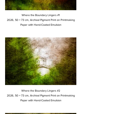
Where the Boundary Lingers #1
2026, 50 × 73 cm, Archival Pigment Print on Printmaking
Paper with Hand-Coated Emulsion
Where the Boundary Lingers #2
2026, 50 × 73 cm, Archival Pigment Print on Printmaking
Paper with Hand-Coated Emulsion